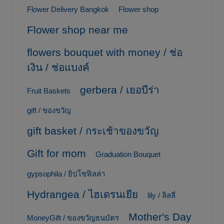
Flower Delivery Bangkok
Flower shop
Flower shop near me
flowers bouquet with money / ช่อ
เงิน / ช่อแบงค์
gerbera / เยอบีร่า
Fruit Baskets
gift / ของขวัญ
gift basket / กระเช้าของขวัญ
Gift for mom
Graduation Bouquet
gypsophila / ยิปโซฟิลล่า
Hydrangea / ไฮเดรนเยีย
lily / ลิลลี่
Mother's Day
MoneyGift / ของขวัญธนบัตร