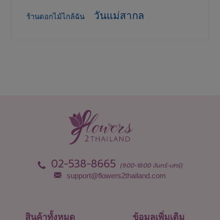
วันแม่สากล
ร้านดอกไม้ไกล้ฉัน
02-538-8665
(9:00-18:00 จันทร์-เสาร์)
support@flowers2thailand.com
สินค้าทั้งหมด
ข้อมูลเพิ่มเติม