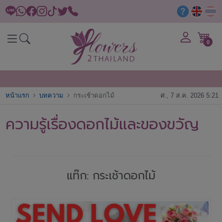
0
หน้าแรก
บทความ
กระเช้าดอกไม้
ศ., 7 ส.ค. 2026 5:21
ความรู้เรื่องดอกไม้และของขวัญ
แท๊ก: กระเช้าดอกไม้