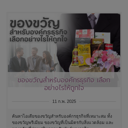
ของขวัญสำหรับองค์กรธุรกิจ เลือก
อย่างไรให้ถูกใจ
11 ก.พ. 2025
ค้นหาไอเดียของขวัญสำหรับองค์กรธุรกิจที่เหมาะสม ทั้ง
ของขวัญพรีเมียม ของขวัญที่เป็นมิตรกับสิ่งแวดล้อม และ