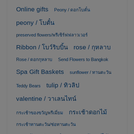
Online gifts
Peony / ดอกโบตั๋น
peony / โบตั๋น
preserved flowers/พรีเซิร์ฟฟลาวเวอร์
Ribbon / โบว์ริบบิ้น
rose / กุหลาบ
Rose / ดอกกุหลาบ
Send Flowers to Bangkok
Spa Gift Baskets
sunflower / ทานตะวัน
tulip / ทิวลิป
Teddy Bears
valentine / วาเลนไทน์
กระเช้าดอกไม้
กระเช้าของขวัญพรีเมี่ยม
กระเช้าทานตะวัน/ช่อทานตะวัน