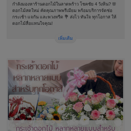
กำลังมองหาร้านดอกไม้ในลาดพร้าว โชคชัย 4 วังหิน? 🌸
ดอกไม้สดใหม่ คัดคุณภาพพรีเมียม พร้อมบริการจัดช่อ
กระเช้า แจกัน และพวงหรีด 💐 ส่งไว ทันใจ ทุกโอกาส ให้
ดอกไม้สื่อแทนใจคุณ!
เพิ่มเติม
กระเช้าดอกไม้ หลากหลายแบบสำหรับ