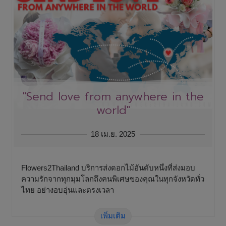
"Send love from anywhere in the
world"
18 เม.ย. 2025
Flowers2Thailand บริการส่งดอกไม้อันดับหนึ่งที่ส่งมอบ
ความรักจากทุกมุมโลกถึงคนพิเศษของคุณในทุกจังหวัดทั่ว
ไทย อย่างอบอุ่นและตรงเวลา
เพิ่มเติม