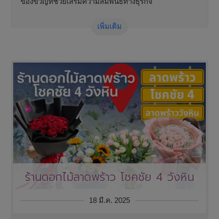
ของขวัญที่ช่วยเสริมความสัมพันธ์ทางธุรกิจ
เพิ่มเติม
ร้านดอกไม้ลาดพร้าว โชคชัย 4 วังหิน
18 มี.ค. 2025