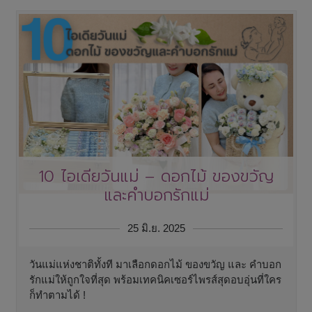
10 ไอเดียวันแม่ – ดอกไม้ ของขวัญ
และคำบอกรักแม่
25 มิ.ย. 2025
วันแม่แห่งชาติทั้งที มาเลือกดอกไม้ ของขวัญ และ คำบอก
รักแม่ให้ถูกใจที่สุด พร้อมเทคนิคเซอร์ไพรส์สุดอบอุ่นที่ใคร
ก็ทำตามได้ !