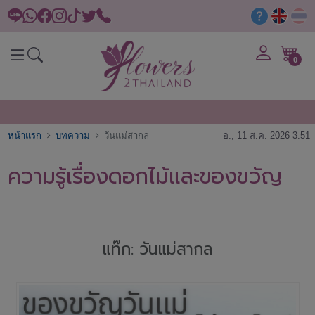
0
หน้าแรก
บทความ
วันแม่สากล
อ., 11 ส.ค. 2026 3:51
ความรู้เรื่องดอกไม้และของขวัญ
แท๊ก: วันแม่สากล