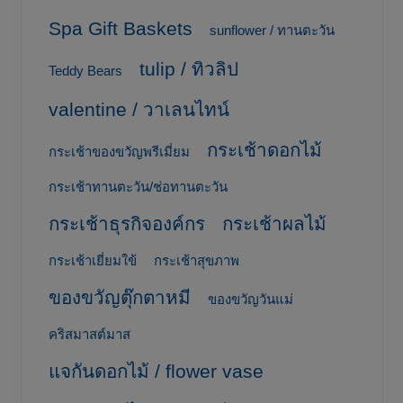
Spa Gift Baskets
sunflower / ทานตะวัน
tulip / ทิวลิป
Teddy Bears
valentine / วาเลนไทน์
กระเช้าดอกไม้
กระเช้าของขวัญพรีเมี่ยม
กระเช้าทานตะวัน/ช่อทานตะวัน
กระเช้าธุรกิจองค์กร
กระเช้าผลไม้
กระเช้าเยี่ยมใข้
กระเช้าสุขภาพ
ของขวัญตุ๊กตาหมี
ของขวัญวันแม่
คริสมาสต์มาส
แจกันดอกไม้ / flower vase