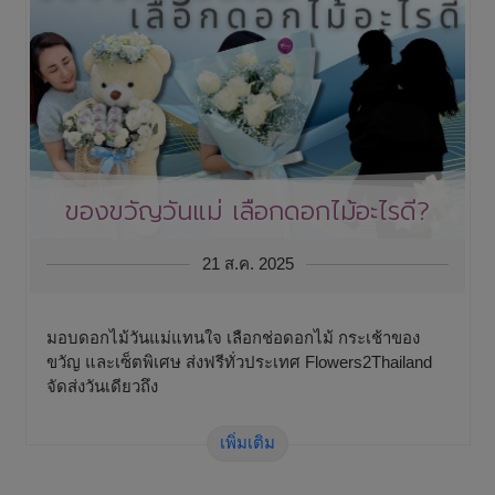
ของขวัญวันแม่ เลือกดอกไม้อะไรดี?
21 ส.ค. 2025
มอบดอกไม้วันแม่แทนใจ เลือกช่อดอกไม้ กระเช้าของ
ขวัญ และเซ็ตพิเศษ ส่งฟรีทั่วประเทศ Flowers2Thailand
จัดส่งวันเดียวถึง
เพิ่มเติม