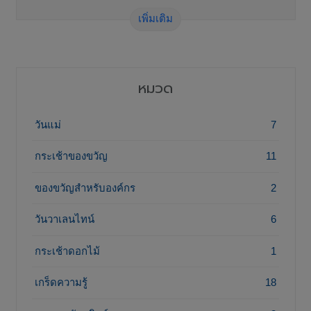
เพิ่มเติม
หมวด
วันแม่
7
กระเช้าของขวัญ
11
ของขวัญสำหรับองค์กร
2
วันวาเลนไทน์
6
กระเช้าดอกไม้
1
เกร็ดความรู้
18