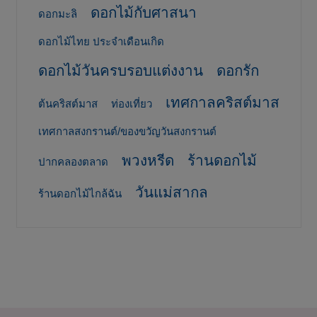
ดอกไม้กับศาสนา
ดอกมะลิ
ดอกไม้ไทย ประจำเดือนเกิด
ดอกไม้วันครบรอบแต่งงาน
ดอกรัก
เทศกาลคริสต์มาส
ต้นคริสต์มาส
ท่องเที่ยว
เทศกาลสงกรานต์/ของขวัญวันสงกรานต์
พวงหรีด
ร้านดอกไม้
ปากคลองตลาด
วันแม่สากล
ร้านดอกไม้ไกล้ฉัน