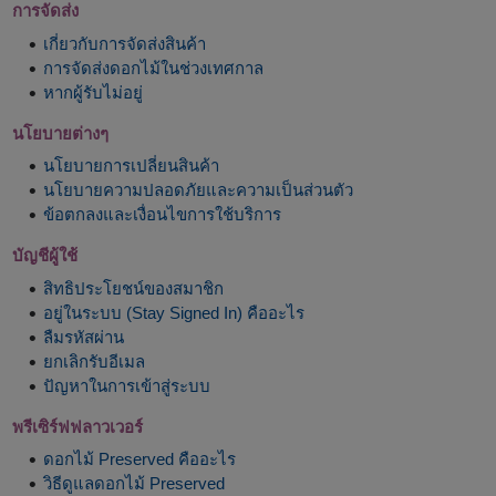
การจัดส่ง
เกี่ยวกับการจัดส่งสินค้า
การจัดส่งดอกไม้ในช่วงเทศกาล
หากผู้รับไม่อยู่
นโยบายต่างๆ
นโยบายการเปลี่ยนสินค้า
นโยบายความปลอดภัยและความเป็นส่วนตัว
ข้อตกลงและเงื่อนไขการใช้บริการ
บัญชีผู้ใช้
สิทธิประโยชน์ของสมาชิก
อยู่ในระบบ (Stay Signed In) คืออะไร
ลืมรหัสผ่าน
ยกเลิกรับอีเมล
ปัญหาในการเข้าสู่ระบบ
พรีเซิร์ฟฟลาวเวอร์
ดอกไม้ Preserved คืออะไร
วิธีดูแลดอกไม้ Preserved