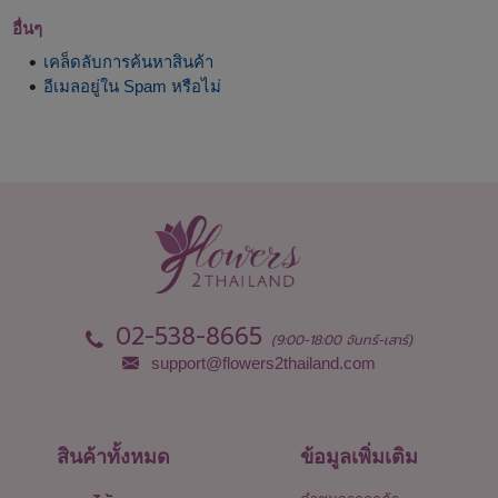
อื่นๆ
เคล็ดลับการค้นหาสินค้า
อีเมลอยู่ใน Spam หรือไม่
02-538-8665
(9:00-18:00 จันทร์-เสาร์)
support@flowers2thailand.com
สินค้าทั้งหมด
ข้อมูลเพิ่มเติม