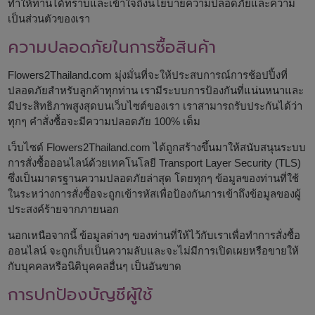
ทำให้ท่านได้ทราบและเข้าใจถึงนโยบายความปลอดภัยและความ
เป็นส่วนตัวของเรา
ความปลอดภัยในการซื้อสินค้า
Flowers2Thailand.com มุ่งมั่นที่จะให้ประสบการณ์การช้อปปิ้งที่
ปลอดภัยสำหรับลูกค้าทุกท่าน เรามีระบบการป้องกันที่แน่นหนาและ
มีประสิทธิภาพสูงสุดบนเว็บไซต์ของเรา เราสามารถรับประกันได้ว่า
ทุกๆ คำสั่งซื้อจะมีความปลอดภัย 100% เต็ม
เว็บไซต์ Flowers2Thailand.com ได้ถูกสร้างขึ้นมาให้สนับสนุนระบบ
การสั่งซื้อออนไลน์ด้วยเทคโนโลยี Transport Layer Security (TLS)
ซึ่งเป็นมาตรฐานความปลอดภัยล่าสุด โดยทุกๆ ข้อมูลของท่านที่ใช้
ในระหว่างการสั่งซื้อจะถูกเข้ารหัสเพื่อป้องกันการเข้าถึงข้อมูลของผู้
ประสงค์ร้ายจากภายนอก
นอกเหนือจากนี้ ข้อมูลต่างๆ ของท่านที่ให้ไว้กับเราเพื่อทำการสั่งซื้อ
ออนไลน์ จะถูกเก็บเป็นความลับและจะไม่มีการเปิดเผยหรือขายให้
กับบุคคลหรือนิติบุคคลอื่นๆ เป็นอันขาด
การปกป้องบัญชีผู้ใช้