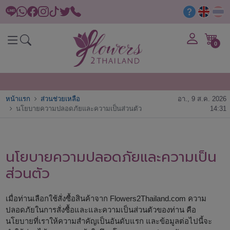
0
หน้าแรก
ส่วนช่วยเหลือ
อา., 9 ส.ค. 2026
นโยบายความปลอดภัยและความเป็นส่วนตัว
14:31
นโยบายความปลอดภัยและความเป็น
ส่วนตัว
เมื่อท่านเลือกใช้สั่งซื้อสินค้าจาก Flowers2Thailand.com ความ
ปลอดภัยในการสั่งซื้อและและความเป็นส่วนตัวของท่าน คือ
นโยบายที่เราให้ความสำคัญเป็นอันดับแรก และข้อมูลต่อไปนี้จะ