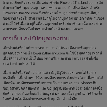
ถ้าท่านเลือกที่จะลงทะเบียนสมาชิกกับ Flowers2Thailand.com รหัส
ผ่านจะเป็นข้อมูลส่วนบุคคลของท่าน และจะถือเป็นรหัสลับสำหรับ
Flowers2Thailand.com ซึ่งรหัสผ่านนี้ จะถูกเข้ารหัสบนฐานข้อมูล
ของเราและจะไม่สามารถเรียกดูได้จากบุคคลภายนอก รหัสผ่านของ
ท่านมีไว้ใช้เพื่อเข้าสู่พื้นที่ส่วนบุคคลสำหรับสมาชิกเท่านั้น และท่าน
สามารถเปลี่ยนรหัสผ่านของท่านด้วยตัวเองตลอดเวลา
การเก็บและใช้ข้อมูลของท่าน
เมื่อท่านสั่งซื้อสินค้าจากทางเรา เราจำเป็นจะต้องขอข้อมูลส่วน
บุคคลของท่า ทั้งนี้ Flowers2thailand.com จะใช้ข้อมูลต่างๆ เหล่านี้
เพื่อให้การบริการเป็นไปอย่างราบรื่น และสามารถบรรลุคำสั่งซื้อ
ระหว่างท่านกับเราได้
เมื่อท่านสั่งซื้อสินค้าจากเราแล้ว บัญชีผู้ใช้ของท่านจะได้รับการ
บันทึกก็ต่อเมื่อท่านขอให้เราบันทึกรายการ ดังกล่าว โดยเมื่อท่านได้
เลือกที่จะบันทึกรายการดังกล่าวแล้ว ระบบของเราจะทำการเก็บ
ข้อมูลส่วนบุคคลของท่านและข้อมูลผู้รับของท่านไว้ เมื่อมีการสั่งซื้อ
สินค้าจากเราในครั้งต่อไป ข้อมูลต่างๆ เหล่านี้จะถูกนำมาใช้อีกครั้ง
โดยที่ท่านไม่ต้องทำการกรอกข้อมูลดังกล่าวซ้ำอีก