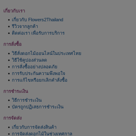
เกี่ยวกับเรา
เกี่ยวกับ Flowers2Thailand
รีวิวจากลูกค้า
ติดต่อเรา เพื่อรับการบริการ
การสั่งซื้อ
วิธีสั่งดอกไม้ออนไลน์ในประเทศไทย
วิธีใช้คูปองส่วนลด
การสั่งซื้ออย่างปลอดภัย
การรับประกันความพึงพอใจ
การแก้ไขหรือยกเลิกคำสั่งซื้อ
การชำระเงิน
วิธีการชำระเงิน
บัตรถูกปฏิเสธการชำระเงิน
การจัดส่ง
เกี่ยวกับการจัดส่งสินค้า
การจัดส่งดอกไม้ในช่วงเทศกาล