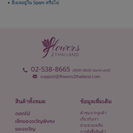
อีเมลอยู่ใน Spam หรือไม่
02-538-8665
(9:00-18:00 จันทร์-เสาร์)
support@flowers2thailand.com
สินค้าทั้งหมด
ข้อมูลเพิ่มเติม
ดอกไม้
คำชมจากลูกค้า
เกี่ยวกับเรา
เซ็ทของขวัญพิเศษ
ส่วนช่วยเหลือ
ของขวัญ
การสั่งซื้อสินค้า