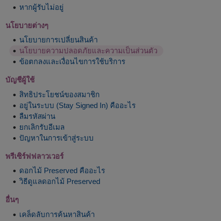
หากผู้รับไม่อยู่
นโยบายต่างๆ
นโยบายการเปลี่ยนสินค้า
นโยบายความปลอดภัยและความเป็นส่วนตัว
ข้อตกลงและเงื่อนไขการใช้บริการ
บัญชีผู้ใช้
สิทธิประโยชน์ของสมาชิก
อยู่ในระบบ (Stay Signed In) คืออะไร
ลืมรหัสผ่าน
ยกเลิกรับอีเมล
ปัญหาในการเข้าสู่ระบบ
พรีเซิร์ฟฟลาวเวอร์
ดอกไม้ Preserved คืออะไร
วิธีดูแลดอกไม้ Preserved
อื่นๆ
เคล็ดลับการค้นหาสินค้า