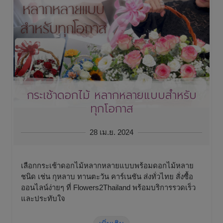
กระเช้าดอกไม้ หลากหลายแบบสำหรับ
ทุกโอกาส
28 เม.ย. 2024
เลือกกระเช้าดอกไม้หลากหลายแบบพร้อมดอกไม้หลาย
ชนิด เช่น กุหลาบ ทานตะวัน คาร์เนชัน ส่งทั่วไทย สั่งซื้อ
ออนไลน์ง่ายๆ ที่ Flowers2Thailand พร้อมบริการรวดเร็ว
และประทับใจ