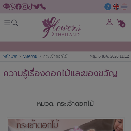
0
หน้าแรก
บทความ
กระเช้าดอกไม้
พฤ., 6 ส.ค. 2026 11:12
ความรู้เรื่องดอกไม้และของขวัญ
หมวด: กระเช้าดอกไม้