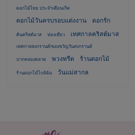
ดอกไม้ไทย ประจำเดือนเกิด
ดอกไม้วันครบรอบแต่งงาน
ดอกรัก
เทศกาลคริสต์มาส
ต้นคริสต์มาส
ท่องเที่ยว
เทศกาลสงกรานต์/ของขวัญวันสงกรานต์
พวงหรีด
ร้านดอกไม้
ปากคลองตลาด
วันแม่สากล
ร้านดอกไม้ไกล้ฉัน