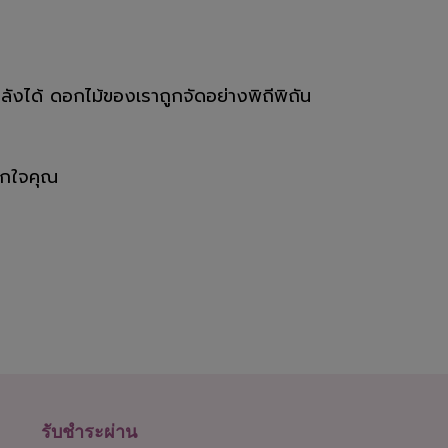
ลังได้ ดอกไม้ของเราถูกจัดอย่างพิถีพิถัน
จากใจคุณ
รับชำระผ่าน