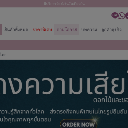
มีบริการจัดส่งในวันเดียวกัน
สินค้าทั้งหมด
ราคาพิเศษ
ตามโอกาส
บทความ
ลูกค้าธุรกิจ
ศไทย