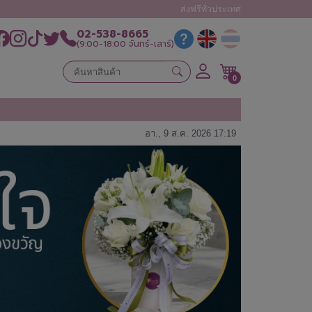
ส่งฟรีทั่วประเทศ
02-538-8665
(9:00-18:00 จันทร์-เสาร์)
0
อา., 9 ส.ค. 2026 17:19