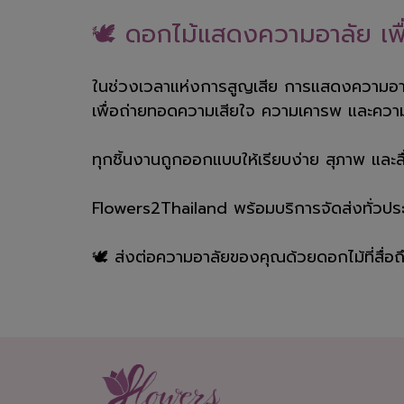
🕊️ ดอกไม้แสดงความอาลัย เพ
ในช่วงเวลาแห่งการสูญเสีย การแสดงความอาลัยแ
เพื่อถ่ายทอดความเสียใจ ความเคารพ และควา
ทุกชิ้นงานถูกออกแบบให้เรียบง่าย สุภาพ และส
Flowers2Thailand พร้อมบริการจัดส่งทั่วประเ
🕊️ ส่งต่อความอาลัยของคุณด้วยดอกไม้ที่สื่