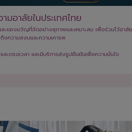
ามอาลัยในประเทศไทย
ของขวัญที่จัดอย่างสุภาพและเหมาะสม เพื่อร่วมไว้อาลัยแ
่สื่อถึงความสงบและความเคารพ
ละตรงเวลา และมีบริการส่งรูปยืนยันเพื่อความมั่นใจ