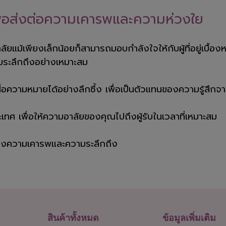
ื่อส่งต่อความเคารพและความห่วงใย
ม้เพียงเล็กน้อยก็สามารถมอบกำลังใจให้กับผู้ที่อยู่เบื้องห
มระลึกถึงอย่างเหมาะสม
ื่อความหมายได้อย่างลึกซึ้ง เพื่อเป็นตัวแทนของความรู้สึก
ทศ เพื่อให้ความอาลัยของคุณไปถึงผู้รับในเวลาที่เหมาะสม
อถึงความเคารพและความระลึกถึง
สินค้าทั้งหมด
ข้อมูลเพิ่มเติม