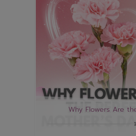
Why Flowers Are the