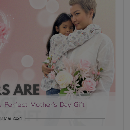
 Perfect Mother’s Day Gift
18 Mar 2024