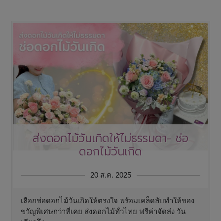
ส่งดอกไม้วันเกิดให้ไม่ธรรมดา- ช่อ
ดอกไม้วันเกิด
20 ส.ค. 2025
เลือกช่อดอกไม้วันเกิดให้ตรงใจ พร้อมเคล็ดลับทำให้ของ
ขวัญพิเศษกว่าที่เคย ส่งดอกไม้ทั่วไทย ฟรีค่าจัดส่ง วัน