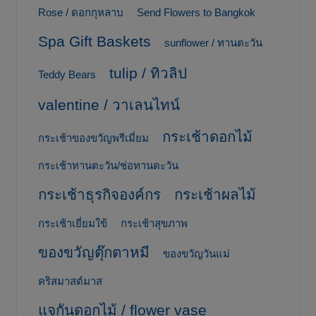
Rose / ดอกกุหลาบ
Send Flowers to Bangkok
Spa Gift Baskets
sunflower / ทานตะวัน
tulip / ทิวลิป
Teddy Bears
valentine / วาเลนไทน์
กระเช้าดอกไม้
กระเช้าของขวัญพรีเมี่ยม
กระเช้าทานตะวัน/ช่อทานตะวัน
กระเช้าธุรกิจองค์กร
กระเช้าผลไม้
กระเช้าเยี่ยมใข้
กระเช้าสุขภาพ
ของขวัญตุ๊กตาหมี
ของขวัญวันแม่
คริสมาสต์มาส
แจกันดอกไม้ / flower vase