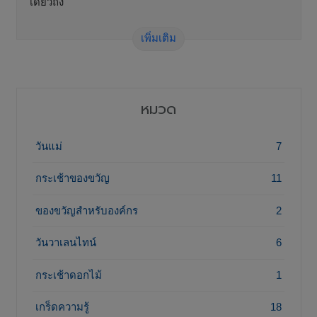
เดียวถึง
เพิ่มเติม
หมวด
วันแม่
7
กระเช้าของขวัญ
11
ของขวัญสำหรับองค์กร
2
วันวาเลนไทน์
6
กระเช้าดอกไม้
1
เกร็ดความรู้
18