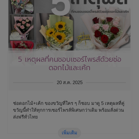
5 เหตุผลที่คนชอบเซอร์ไพรส์ด้วยช่อ
ดอกไม้และเค้ก
20 ส.ค. 2025
ช่อดอกไม้+เค้ก ของขวัญที่ใคร ๆ ก็ชอบ มาดู 5 เหตุผลที่คู่
ขวัญนี้ทำให้ทุกการเซอร์ไพรส์พิเศษกว่าเดิม พร้อมสั่งด่วน
ส่งฟรีทั่วไทย
เพิ่มเติม