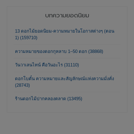
บทความยอดนิยม
13 ดอกไม้ยอดนิยม-ความหมายในโอกาสต่างๆ (ตอน
1) (159710)
ความหมายของดอกกุหลาบ 1–50 ดอก (38868)
วันวาเลนไทน์ คือวันอะไร (31110)
ดอกโบตั๋น ความหมายและสัญลักษณ์แห่งความมั่งคั่ง
(28743)
ร้านดอกไม้ปากคลองตลาด (13495)