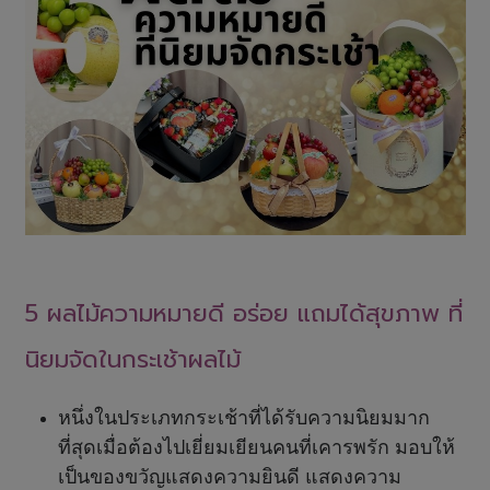
5 ผลไม้ความหมายดี อร่อย แถมได้สุขภาพ ที่
นิยมจัดในกระเช้าผลไม้
หนึ่งในประเภทกระเช้าที่ได้รับความนิยมมาก
ที่สุดเมื่อต้องไปเยี่ยมเยียนคนที่เคารพรัก มอบให้
เป็นของขวัญแสดงความยินดี แสดงความ