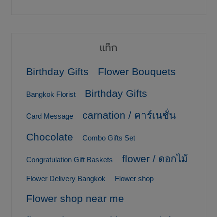
แท๊ก
Birthday Gifts
Flower Bouquets
Birthday Gifts
Bangkok Florist
carnation / คาร์เนชั่น
Card Message
Chocolate
Combo Gifts Set
flower / ดอกไม้
Congratulation Gift Baskets
Flower Delivery Bangkok
Flower shop
Flower shop near me