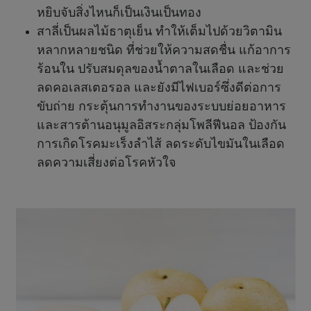
หยิบจับสิ่งไหนก็เป็นเงินเป็นทอง
สาลี่เป็นผลไม้ธาตุเย็น ทำให้เต็มไปด้วยวิตามิน
หลากหลายชนิด ที่ช่วยให้ความสดชื่น แก้อาการ
ร้อนใน ปรับสมดุลของน้ำตาลในเลือด และช่วย
ลดคอเลสเตอรอล และยังมีไฟเบอร์ซึ่งดีต่อการ
ขับถ่าย กระตุ้นการทำงานของระบบย่อยอาหาร
และสารต้านอนุมูลอิสระกลุ่มโพลีฟีนอล ป้องกัน
การเกิดโรคมะเร็งลำไส้ ลดระดับไขมันในเลือด
ลดความเสี่ยงต่อโรคหัวใจ