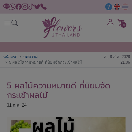
0
หน้าแรก
บทความ
ส., 8 ส.ค. 2026
5 ผลไม้ความหมายดี ที่นิยมจัดกระเช้าผลไม้
21:06
5 ผลไม้ความหมายดี ที่นิยมจัด
กระเช้าผลไม้
31 ก.ค. 24