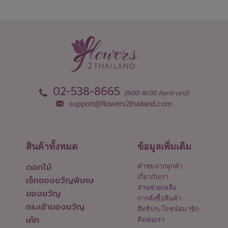
02-538-8665
(9:00-18:00 จันทร์-เสาร์)
support@flowers2thailand.com
สินค้าทั้งหมด
ข้อมูลเพิ่มเติม
ดอกไม้
คำชมจากลูกค้า
เกี่ยวกับเรา
เซ็ทของขวัญพิเศษ
ส่วนช่วยเหลือ
ของขวัญ
การสั่งซื้อสินค้า
กระเช้าของขวัญ
สิทธิประโยชน์สมาชิก
เค้ก
ติดต่อเรา