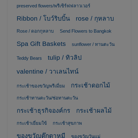
preserved flowers/พรีเซิร์ฟฟลาวเวอร์
Ribbon / โบว์ริบบิ้น
rose / กุหลาบ
Rose / ดอกกุหลาบ
Send Flowers to Bangkok
Spa Gift Baskets
sunflower / ทานตะวัน
tulip / ทิวลิป
Teddy Bears
valentine / วาเลนไทน์
กระเช้าดอกไม้
กระเช้าของขวัญพรีเมี่ยม
กระเช้าทานตะวัน/ช่อทานตะวัน
กระเช้าธุรกิจองค์กร
กระเช้าผลไม้
กระเช้าเยี่ยมใข้
กระเช้าสุขภาพ
ของขวัญตุ๊กตาหมี
ของขวัญวันแม่