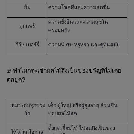
ส้ม
ความโชคดีและความสดชื่น
ความยั่งยืนและความสุขใน
ลูกแพร์
ครอบครัว
กีวี
/
เบอร์รี่
ความพิเศษ หรูหรา และดูทันสมัย
ทำไมกระเช้าผลไม้ถึงเป็นของขวัญที่ไม่เคย
🎁
ตกยุค?
เหมาะกับทุกช่วง
เด็ก ผู้ใหญ่ หรือผู้สูงอายุ ล้วนชื่น
วัย
ชอบผลไม้สด
ตั้งแต่เยี่ยมไข้ ไปจนถึงเป็นของ
ให้ได้ทุกโอกาส