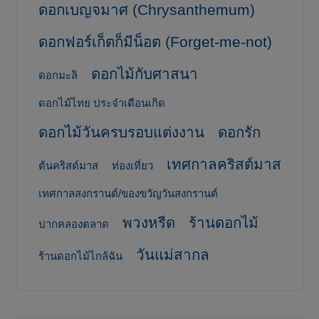
ดอกเบญจมาศ (Chrysanthemum)
ดอกฟอร์เก็ตก็มีน็อต (Forget-me-not)
ดอกไม้กับศาสนา
ดอกมะลิ
ดอกไม้ไทย ประจำเดือนเกิด
ดอกไม้วันครบรอบแต่งงาน
ดอกรัก
เทศกาลคริสต์มาส
ต้นคริสต์มาส
ท่องเที่ยว
เทศกาลสงกรานต์/ของขวัญวันสงกรานต์
พวงหรีด
ร้านดอกไม้
ปากคลองตลาด
วันแม่สากล
ร้านดอกไม้ไกล้ฉัน