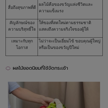
ผลไม้คือของขวัญแห่งชีวิตและ
สื่อถึงสุขภาพที่ดี
ความแข็งแรง
สัญลักษณ์ของ
ให้ของที่สดใหม่ตามธรรมชาติ
ความบริสุทธิ์ใจ
แสดงถึงความจริงใจของผู้ให้
เหมาะกับทุก
ไม่ว่าจะเป็นเยี่ยมไข้ ขอบคุณผู้ใหญ่
โอกาส
หรือเป็นของขวัญปีใหม่
🍊
ผลไม้ยอดนิยมที่ใช้จัดกระเช้า