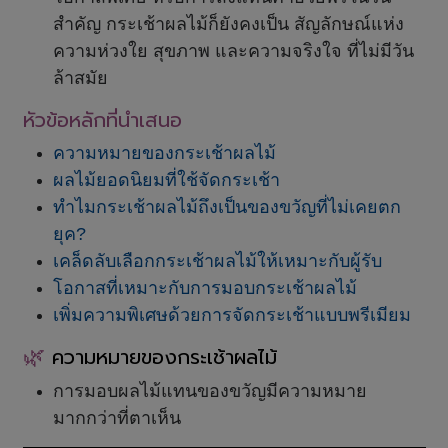
สำคัญ กระเช้าผลไม้ก็ยังคงเป็น สัญลักษณ์แห่ง
ความห่วงใย สุขภาพ และความจริงใจ ที่ไม่มีวัน
ล้าสมัย
หัวข้อหลักที่นำเสนอ
ความหมายของกระเช้าผลไม้
ผลไม้ยอดนิยมที่ใช้จัดกระเช้า
ทำไมกระเช้าผลไม้ถึงเป็นของขวัญที่ไม่เคยตก
ยุค?
เคล็ดลับเลือกกระเช้าผลไม้ให้เหมาะกับผู้รับ
โอกาสที่เหมาะกับการมอบกระเช้าผลไม้
เพิ่มความพิเศษด้วยการจัดกระเช้าแบบพรีเมียม
🌿
ความหมายของกระเช้าผลไม้
การมอบผลไม้แทนของขวัญมีความหมาย
มากกว่าที่ตาเห็น