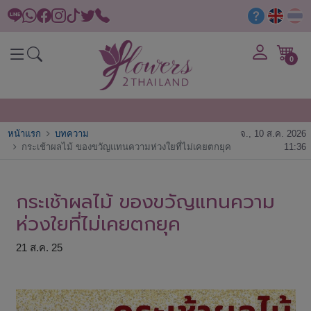
0
หน้าแรก
บทความ
จ., 10 ส.ค. 2026
กระเช้าผลไม้ ของขวัญแทนความห่วงใยที่ไม่เคยตกยุค
11:36
กระเช้าผลไม้ ของขวัญแทนความ
ห่วงใยที่ไม่เคยตกยุค
21 ส.ค. 25