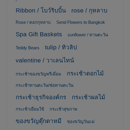
Ribbon / โบว์ริบบิ้น
rose / กุหลาบ
Rose / ดอกกุหลาบ
Send Flowers to Bangkok
Spa Gift Baskets
sunflower / ทานตะวัน
tulip / ทิวลิป
Teddy Bears
valentine / วาเลนไทน์
กระเช้าดอกไม้
กระเช้าของขวัญพรีเมี่ยม
กระเช้าทานตะวัน/ช่อทานตะวัน
กระเช้าธุรกิจองค์กร
กระเช้าผลไม้
กระเช้าเยี่ยมใข้
กระเช้าสุขภาพ
ของขวัญตุ๊กตาหมี
ของขวัญวันแม่