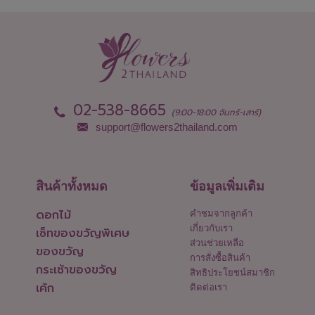
02-538-8665
(9:00-18:00 จันทร์-เสาร์)
support@flowers2thailand.com
สินค้าทั้งหมด
ข้อมูลเพิ่มเติม
ดอกไม้
คำชมจากลูกค้า
เกี่ยวกับเรา
เซ็ทของขวัญพิเศษ
ส่วนช่วยเหลือ
ของขวัญ
การสั่งซื้อสินค้า
กระเช้าของขวัญ
สิทธิประโยชน์สมาชิก
เค้ก
ติดต่อเรา