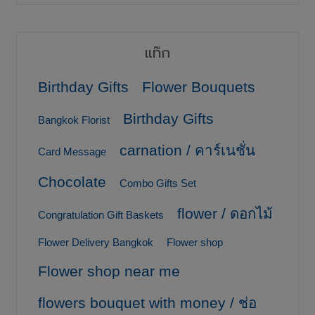
แท๊ก
Birthday Gifts
Flower Bouquets
Birthday Gifts
Bangkok Florist
carnation / คาร์เนชั่น
Card Message
Chocolate
Combo Gifts Set
flower / ดอกไม้
Congratulation Gift Baskets
Flower Delivery Bangkok
Flower shop
Flower shop near me
flowers bouquet with money / ช่อ