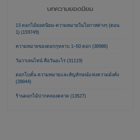
บทความยอดนิยม
13 ดอกไม้ยอดนิยม-ความหมายในโอกาสต่างๆ (ตอน
1) (159749)
ความหมายของดอกกุหลาบ 1–50 ดอก (38986)
วันวาเลนไทน์ คือวันอะไร (31119)
ดอกโบตั๋น ความหมายและสัญลักษณ์แห่งความมั่งคั่ง
(28844)
ร้านดอกไม้ปากคลองตลาด (13527)