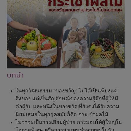
บทนำ
ในทุกวัฒนธรรม “ของขวัญ” ไม่ได้เป็นเพียงแค่
สิ่งของ แต่เป็นสัญลักษณ์ของความรู้สึกที่ผู้ให้มี
ต่อผู้รับ และหนึ่งในของขวัญที่ยังคงได้รับความ
นิยมเสมอในทุกยุคสมัยก็คือ กระเช้าผลไม้
ไม่ว่าจะเป็นการเยี่ยมผู้ป่วย การมอบให้ผู้ใหญ่ใน
โอกาสพิเศษ หรือการส่งแทนคำอวยพรในวัน