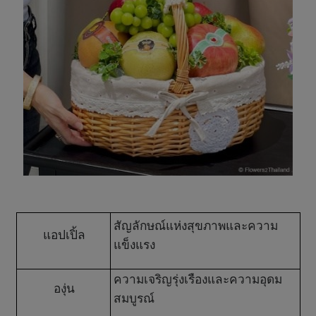
สัญลักษณ์แห่งสุขภาพและความ
แอปเปิ้ล
แข็งแรง
ความเจริญรุ่งเรืองและความอุดม
องุ่น
สมบูรณ์