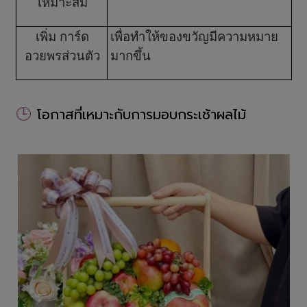
เหมาะสม
เพิ่ม การ์ด
เพื่อทำให้ของขวัญมีความหมาย
อวยพรส่วนตัว
มากขึ้น
🕒
โอกาสที่เหมาะกับการมอบกระเช้าผลไม้