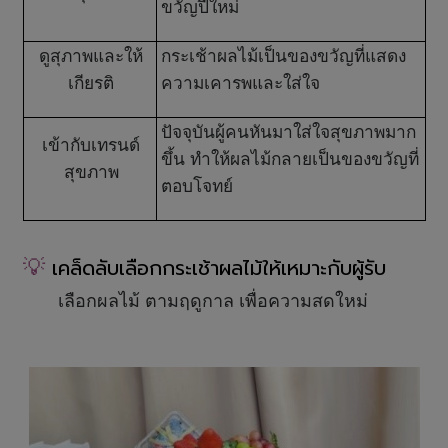
ขวัญปีใหม่
ดูสุภาพและให้
กระเช้าผลไม้เป็นของขวัญที่แสดง
เกียรติ
ความเคารพและใส่ใจ
ปัจจุบันผู้คนหันมาใส่ใจสุขภาพมาก
เข้ากับเทรนด์
ขึ้น ทำให้ผลไม้กลายเป็นของขวัญที่
สุขภาพ
ตอบโจทย์
💡
เคล็ดลับเลือกกระเช้าผลไม้ให้เหมาะกับผู้รับ
เลือกผลไม้ ตามฤดูกาล เพื่อความสดใหม่