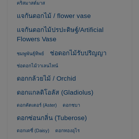
คริสมาสต์มาส
แจกันดอกไม้ / flower vase
แจกันดอกไม้ปรปะดิษฐ์/Artificial
Flowers Vase
ช่อดอกไม้รับปริญญา
ชมพูพันธุ์ทิพย์
ช่อดอกไม้วาเลนไทน์
ดอกกล้วยไม้ / Orchid
ดอกแกลดิโอลัส (Gladiolus)
ดอกคัตเตอร์ (Aster)
ดอกชบา
ดอกซ่อนกลิ่น (Tuberose)
ดอกเดซี่ (Daisy)
ดอกทองอุไร