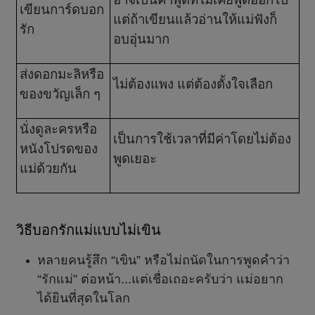
เขียนการ์ดบอก
แต่ถ้าเขียนแล้วอ่านให้แม่ฟังก็
รัก
อบอุ่นมาก
ส่งดอกมะลิหรือ
ไม่ต้องแพง แต่ต้องตั้งใจเลือก
ของขวัญเล็ก ๆ
นั่งดูละครหรือ
เป็นการใช้เวลาที่มีค่าโดยไม่ต้อง
หนังโปรดของ
พูดเยอะ
แม่ด้วยกัน
วิธีบอกรักแม่แบบไม่เขิน
หลายคนรู้สึก “เขิน” หรือไม่ถนัดในการพูดคำว่า
“รักแม่” ต่อหน้า...แต่เชื่อเถอะครับว่า แม่อยาก
ได้ยินที่สุดในโลก