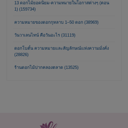
13 ดอกไม้ยอดนิยม-ความหมายในโอกาสต่างๆ (ตอน
1) (159734)
ความหมายของดอกกุหลาบ 1–50 ดอก (38969)
วันวาเลนไทน์ คือวันอะไร (31119)
ดอกโบตั๋น ความหมายและสัญลักษณ์แห่งความมั่งคั่ง
(28826)
ร้านดอกไม้ปากคลองตลาด (13525)