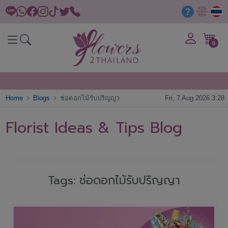
0
Home
Blogs
ช่อดอกไม้รับปริญญา
Fri, 7 Aug 2026 3:28
Florist Ideas & Tips Blog
Tags: ช่อดอกไม้รับปริญญา