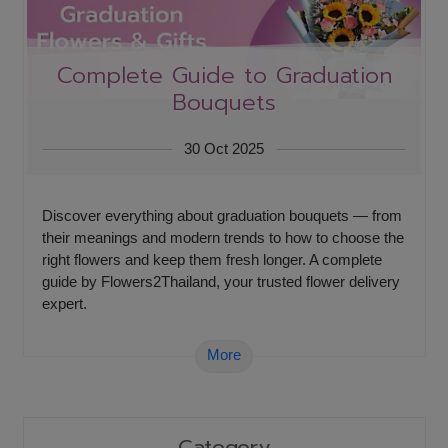
Complete Guide to Graduation
Bouquets
30 Oct 2025
Discover everything about graduation bouquets — from
their meanings and modern trends to how to choose the
right flowers and keep them fresh longer. A complete
guide by Flowers2Thailand, your trusted flower delivery
expert.
More
Category