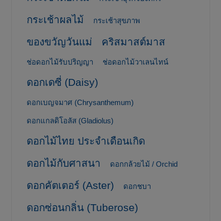
กระเช้าผลไม้
กระเช้าสุขภาพ
ของขวัญวันแม่
คริสมาสต์มาส
ช่อดอกไม้รับปริญญา
ช่อดอกไม้วาเลนไทน์
ดอกเดซี่ (Daisy)
ดอกเบญจมาศ (Chrysanthemum)
ดอกแกลดิโอลัส (Gladiolus)
ดอกไม้ไทย ประจำเดือนเกิด
ดอกไม้กับศาสนา
ดอกกล้วยไม้ / Orchid
ดอกคัตเตอร์ (Aster)
ดอกชบา
ดอกซ่อนกลิ่น (Tuberose)