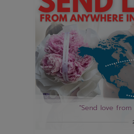
"Send love from 