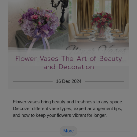
Flower Vases The Art of Beauty
and Decoration
16 Dec 2024
Flower vases bring beauty and freshness to any space.
Discover different vase types, expert arrangement tips,
and how to keep your flowers vibrant for longer.
More