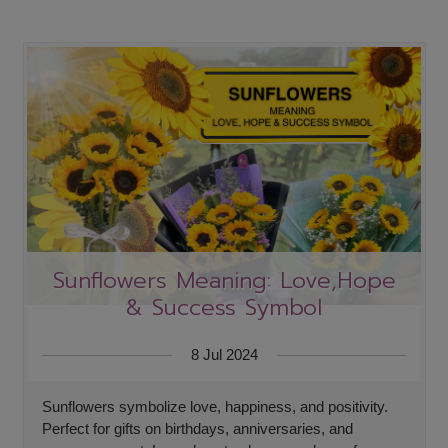
Sunflowers Meaning: Love,Hope
& Success Symbol
8 Jul 2024
Sunflowers symbolize love, happiness, and positivity.
Perfect for gifts on birthdays, anniversaries, and