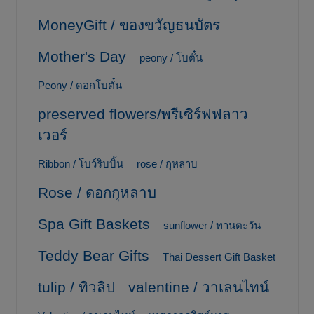
MoneyGift / ของขวัญธนบัตร
Mother's Day
peony / โบตั๋น
Peony / ดอกโบตั๋น
preserved flowers/พรีเซิร์ฟฟลาว
เวอร์
Ribbon / โบว์ริบบิ้น
rose / กุหลาบ
Rose / ดอกกุหลาบ
Spa Gift Baskets
sunflower / ทานตะวัน
Teddy Bear Gifts
Thai Dessert Gift Basket
tulip / ทิวลิป
valentine / วาเลนไทน์