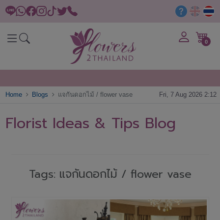
0
Home
Blogs
แจกันดอกไม้ / flower vase
Fri, 7 Aug 2026 2:12
Florist Ideas & Tips Blog
Tags: แจกันดอกไม้ / flower vase