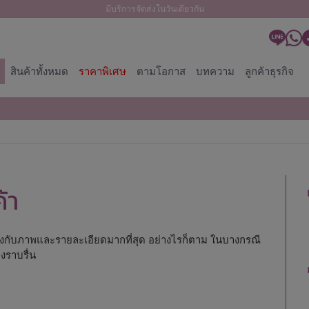
มีบริการจัดส่งในวันเดียวกัน
สินค้าทั้งหมด
ราคาพิเศษ
ตามโอกาส
บทความ
ลูกค้าธุรกิจ
้า
คียงกับภาพและรายละเอียดมากที่สุด อย่างไรก็ตาม ในบางกรณี
งราบรื่น