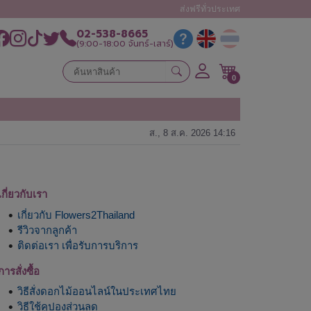
ส่งฟรีทั่วประเทศ
02-538-8665
(9:00-18:00 จันทร์-เสาร์)
0
ส., 8 ส.ค. 2026 14:16
เกี่ยวกับเรา
เกี่ยวกับ Flowers2Thailand
รีวิวจากลูกค้า
ติดต่อเรา เพื่อรับการบริการ
การสั่งซื้อ
วิธีสั่งดอกไม้ออนไลน์ในประเทศไทย
วิธีใช้คูปองส่วนลด