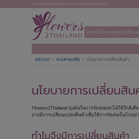
บริการจัดส่งดอกไม้และของขวัญระดับพรีเมียม
ดอกไม้และของขวัญวันแม่
หน้าแรก
ส่วนช่วยเหลือ
นโยบายการเปลี่ยนสินค้า
นโยบายการเปลี่ยนสินค
Flowers2Thailand มุ่งมั่นในการจัดส่งดอกไม้ให้ใกล้เ
อาจมีการเปลี่ยนแปลงสินค้าเพื่อให้การจัดส่งเป็นไปอย่า
ทำไมจึงมีการเปลี่ยนสินค้า