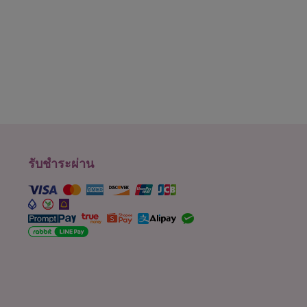
รับชำระผ่าน