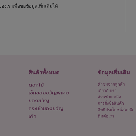
งเราเพื่อขอข้อมูลเพิ่มเติมได้
สินค้าทั้งหมด
ข้อมูลเพิ่มเติม
ดอกไม้
คำชมจากลูกค้า
เกี่ยวกับเรา
เซ็ทของขวัญพิเศษ
ส่วนช่วยเหลือ
ของขวัญ
การสั่งซื้อสินค้า
กระเช้าของขวัญ
สิทธิประโยชน์สมาชิก
เค้ก
ติดต่อเรา