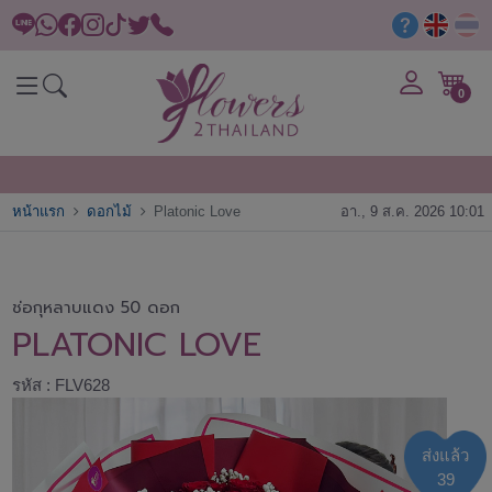
0
หน้าแรก
ดอกไม้
Platonic Love
อา., 9 ส.ค. 2026 10:01
ช่อกุหลาบแดง 50 ดอก
PLATONIC LOVE
รหัส : FLV628
ส่งแล้ว
39