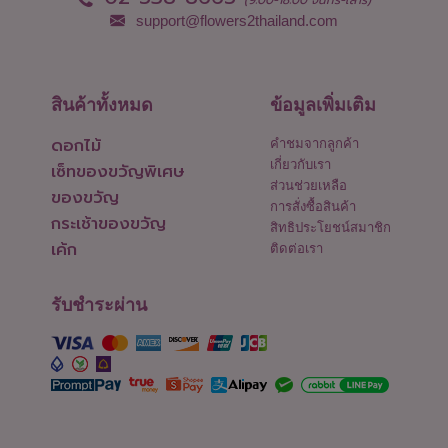
support@flowers2thailand.com
สินค้าทั้งหมด
ข้อมูลเพิ่มเติม
ดอกไม้
คำชมจากลูกค้า
เกี่ยวกับเรา
เซ็ทของขวัญพิเศษ
ส่วนช่วยเหลือ
ของขวัญ
การสั่งซื้อสินค้า
กระเช้าของขวัญ
สิทธิประโยชน์สมาชิก
เค้ก
ติดต่อเรา
รับชำระผ่าน