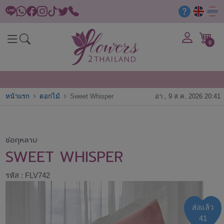
0
หน้าแรก
ดอกไม้
Sweet Whisper
อา., 9 ส.ค. 2026 20:41
ช่อกุหลาบ
SWEET WHISPER
รหัส : FLV742
ส่งแล้ว
41