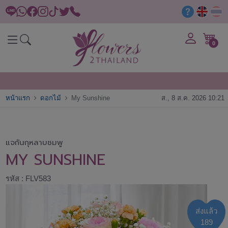
0
หน้าแรก
ดอกไม้
My Sunshine
ส., 8 ส.ค. 2026 10:21
แจกันกุหลาบชมพู
MY SUNSHINE
รหัส : FLV583
ส่งแล้ว
189