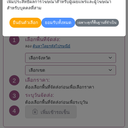
เพิ่มประสิทธิผลการโฆษณาสำหรับผู้เผยแพร่และผู้โฆษณา
สำหรับบุคคลที่สาม
สั่งซื้อ
ยืนยันตัวเลือก
ยอมรับทั้งหมด
เฉพาะคุกกี้พื้นฐานที่จำเป็น
1
เลือกพื้นที่จัดส่ง:
ลอง
ค้นหาโดยรหัสไปรษณีย์
2
เลือกราคา:
ต้องเลือกพื้นที่จัดส่งก่อนเพื่อเลือกราคา
3
ระบุวันจัดส่ง:
ต้องเลือกพื้นที่จัดส่งก่อนเพื่อระบุวัน
4
เพิ่มเข้ารถเข็น