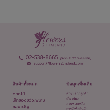
02-538-8665
(9:00-18:00 จันทร์-เสาร์)
support@flowers2thailand.com
สินค้าทั้งหมด
ข้อมูลเพิ่มเติม
ดอกไม้
คำชมจากลูกค้า
เกี่ยวกับเรา
เซ็ทของขวัญพิเศษ
ส่วนช่วยเหลือ
ของขวัญ
การสั่งซื้อสินค้า