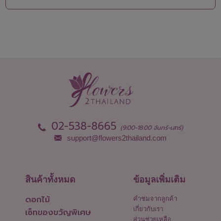
02-538-8665
(9:00-18:00 จันทร์-เสาร์)
support@flowers2thailand.com
สินค้าทั้งหมด
ข้อมูลเพิ่มเติม
ดอกไม้
คำชมจากลูกค้า
เกี่ยวกับเรา
เซ็ทของขวัญพิเศษ
ส่วนช่วยเหลือ