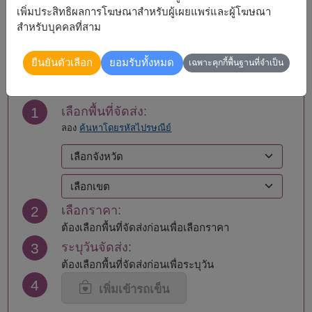
เพิ่มประสิทธิผลการโฆษณาสำหรับผู้เผยแพร่และผู้โฆษณา
สำหรับบุคคลที่สาม
สั่งซื้อ
ยืนยันตัวเลือก
ยอมรับทั้งหมด
เฉพาะคุกกี้พื้นฐานที่จำเป็น
1
เลือกพื้นที่จัดส่ง:
ลอง
ค้นหาโดยรหัสไปรษณีย์
2
เลือกราคา:
ต้องเลือกพื้นที่จัดส่งก่อนเพื่อเลือกราคา
3
ระบุวันจัดส่ง:
ต้องเลือกพื้นที่จัดส่งก่อนเพื่อระบุวัน
4
เพิ่มเข้ารถเข็น