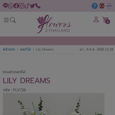
0
หน้าแรก
ดอกไม้
Lily Dreams
อา., 9 ส.ค. 2026 11:34
กระเช้าดอกไม้
LILY DREAMS
รหัส : FLV728