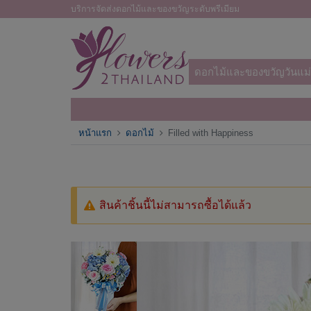
บริการจัดส่งดอกไม้และของขวัญระดับพรีเมียม
ดอกไม้และของขวัญวันแม่
หน้าแรก
ดอกไม้
Filled with Happiness
สินค้าชิ้นนี้ไม่สามารถซื้อได้แล้ว