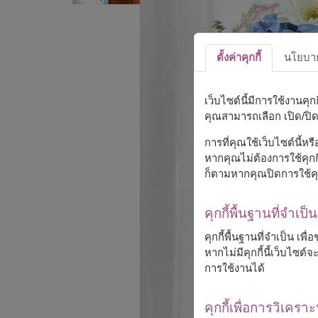
ตั้งค่าคุกกี้
นโยบายค
เว็บไซต์นี้มีการใช้งานคุ
คุณสามารถเลือก เปิด/ปิด ค
การที่คุณใช้เว็บไซต์นี้ห
หากคุณไม่ต้องการใช้คุกกี
ก็ตามหากคุณปิดการใช้คุ
คุกกี้พื้นฐานที่จำเป็น
คุกกี้พื้นฐานที่จำเป็น เพ
หากไม่มีคุกกี้นี้เว็บไซ
การใช้งานได้
คุกกี้เพื่อการวิเคราะ