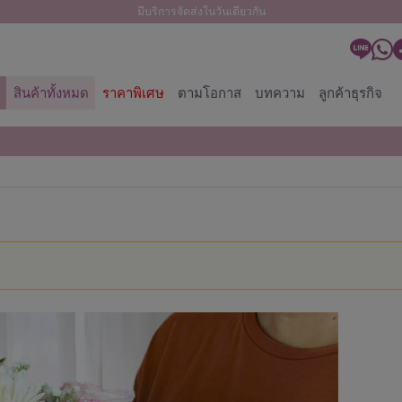
มีบริการจัดส่งในวันเดียวกัน
สินค้าทั้งหมด
ราคาพิเศษ
ตามโอกาส
บทความ
ลูกค้าธุรกิจ