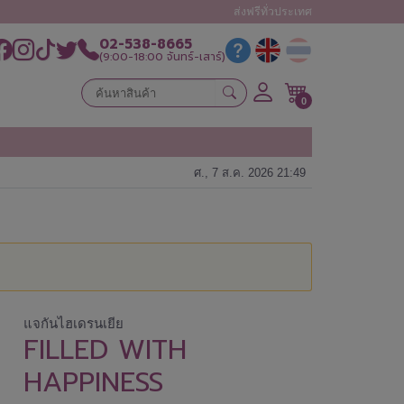
ส่งฟรีทั่วประเทศ
02-538-8665
(9:00-18:00 จันทร์-เสาร์)
0
ศ., 7 ส.ค. 2026 21:49
แจกันไฮเดรนเยีย
FILLED WITH
HAPPINESS