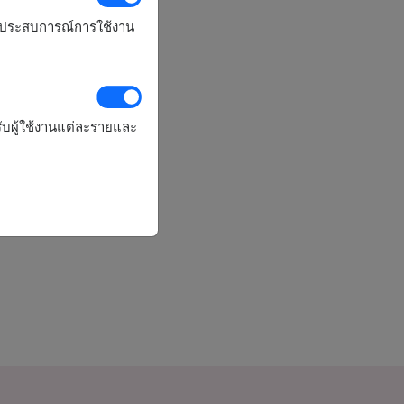
รุงประสบการณ์การใช้งาน
ับผู้ใช้งานแต่ละรายและ