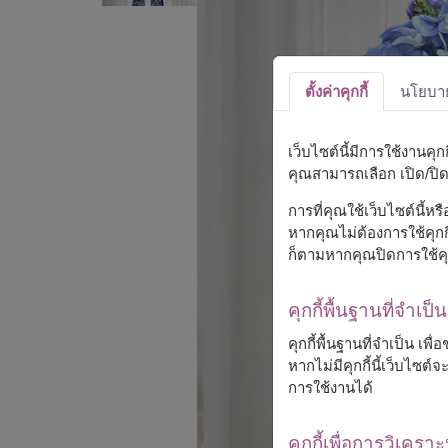
ตั้งค่าคุกกี้
นโยบายค
เว็บไซต์นี้มีการใช้งานคุ
คุณสามารถเลือก เปิด/ปิด ค
การที่คุณใช้เว็บไซต์นี้ห
หากคุณไม่ต้องการใช้คุกกี
ก็ตามหากคุณปิดการใช้คุ
คุกกี้พื้นฐานที่จำเป็น
คุกกี้พื้นฐานที่จำเป็น เพ
หากไม่มีคุกกี้นี้เว็บไซ
การใช้งานได้
คุกกี้เพื่อการวิเคราะ