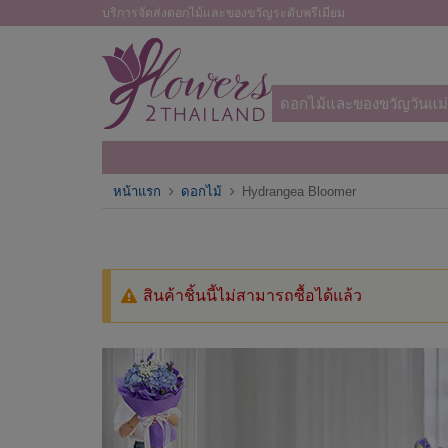
บริการจัดส่งดอกไม้และของขวัญระดับพรีเมียม
ดอกไม้และของขวัญวันแม่
หน้าแรก
ดอกไม้
Hydrangea Bloomer
สินค้าชิ้นนี้ไม่สามารถซื้อได้แล้ว