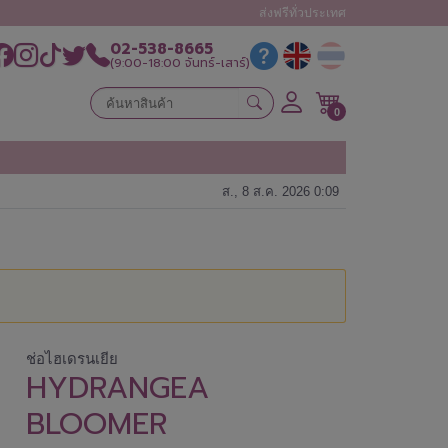
ส่งฟรีทั่วประเทศ
02-538-8665
(9:00-18:00 จันทร์-เสาร์)
0
ส., 8 ส.ค. 2026 0:09
ช่อไฮเดรนเยีย
HYDRANGEA
BLOOMER