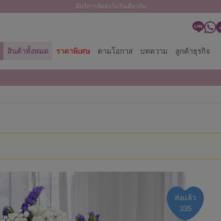
มีบริการจัดส่งในวันเดียวกัน
สินค้าทั้งหมด
ราคาพิเศษ
ตามโอกาส
บทความ
ลูกค้าธุรกิจ
ส่งแล้ว
335