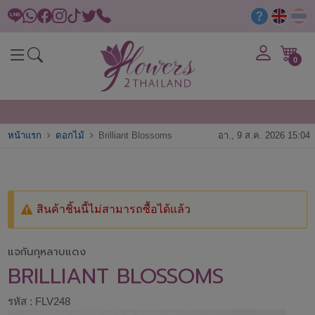
0
หน้าแรก
ดอกไม้
Brilliant Blossoms
อา., 9 ส.ค. 2026 15:04
สินค้าชิ้นนี้ไม่สามารถซื้อได้แล้ว
แจกันกุหลาบแดง
BRILLIANT BLOSSOMS
รหัส : FLV248