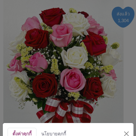
ส่งแล้ว
1,304
ตั้งค่าคุกกี้
นโยบายคุกกี้