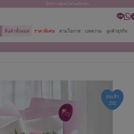
มีบริการจัดส่งในวันเดียวกัน
สินค้าทั้งหมด
ราคาพิเศษ
ตามโอกาส
บทความ
ลูกค้าธุรกิจ
ส่งแล้ว
292