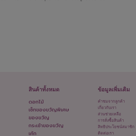
สินค้าทั้งหมด
ข้อมูลเพิ่มเติม
ดอกไม้
คำชมจากลูกค้า
เกี่ยวกับเรา
เซ็ทของขวัญพิเศษ
ส่วนช่วยเหลือ
ของขวัญ
การสั่งซื้อสินค้า
กระเช้าของขวัญ
สิทธิประโยชน์สมาชิก
เค้ก
ติดต่อเรา