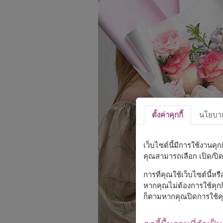
ตั้งค่าคุกกี้
นโยบายค
เว็บไซต์นี้มีการใช้งานคุ
คุณสามารถเลือก เปิด/ปิด ค
การที่คุณใช้เว็บไซต์นี้ห
หากคุณไม่ต้องการใช้คุกกี
ก็ตามหากคุณปิดการใช้คุ