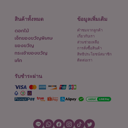
สินค้าทั้งหมด
ข้อมูลเพิ่มเติม
ดอกไม้
คำชมจากลูกค้า
เกี่ยวกับเรา
เซ็ทของขวัญพิเศษ
ส่วนช่วยเหลือ
ของขวัญ
การสั่งซื้อสินค้า
กระเช้าของขวัญ
สิทธิประโยชน์สมาชิก
เค้ก
ติดต่อเรา
รับชำระผ่าน