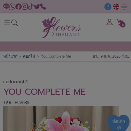
0
หน้าแรก
ดอกไม้
You Complete Me
อา., 9 ส.ค. 2026 4:01
แจกันดอกไม้
YOU COMPLETE ME
รหัส : FLV689
ส่งแล้ว
85