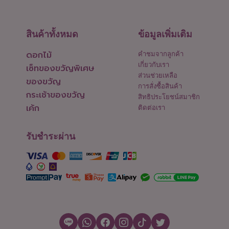
สินค้าทั้งหมด
ข้อมูลเพิ่มเติม
ดอกไม้
คำชมจากลูกค้า
เกี่ยวกับเรา
เซ็ทของขวัญพิเศษ
ส่วนช่วยเหลือ
ของขวัญ
การสั่งซื้อสินค้า
กระเช้าของขวัญ
สิทธิประโยชน์สมาชิก
เค้ก
ติดต่อเรา
รับชำระผ่าน