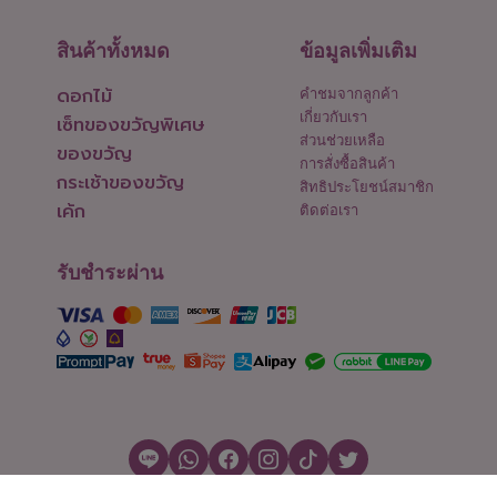
สินค้าทั้งหมด
ข้อมูลเพิ่มเติม
ดอกไม้
คำชมจากลูกค้า
เกี่ยวกับเรา
เซ็ทของขวัญพิเศษ
ส่วนช่วยเหลือ
ของขวัญ
การสั่งซื้อสินค้า
กระเช้าของขวัญ
สิทธิประโยชน์สมาชิก
เค้ก
ติดต่อเรา
รับชำระผ่าน