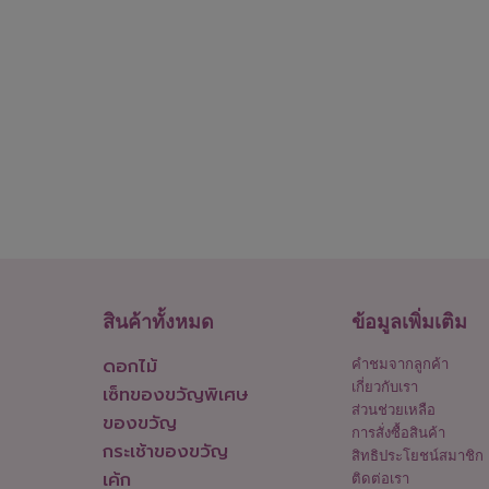
สินค้าทั้งหมด
ข้อมูลเพิ่มเติม
ดอกไม้
คำชมจากลูกค้า
เกี่ยวกับเรา
เซ็ทของขวัญพิเศษ
ส่วนช่วยเหลือ
ของขวัญ
การสั่งซื้อสินค้า
กระเช้าของขวัญ
สิทธิประโยชน์สมาชิก
เค้ก
ติดต่อเรา