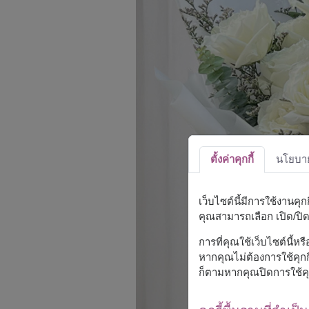
ตั้งค่าคุกกี้
นโยบายค
เว็บไซต์นี้มีการใช้งานคุ
คุณสามารถเลือก เปิด/ปิด ค
การที่คุณใช้เว็บไซต์นี้ห
หากคุณไม่ต้องการใช้คุกกี
ก็ตามหากคุณปิดการใช้คุ