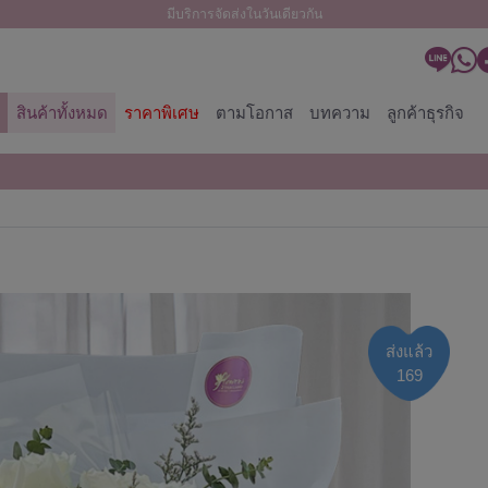
มีบริการจัดส่งในวันเดียวกัน
สินค้าทั้งหมด
ราคาพิเศษ
ตามโอกาส
บทความ
ลูกค้าธุรกิจ
ส่งแล้ว
169