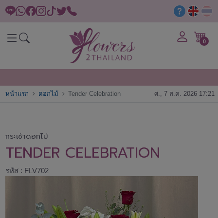
0
หน้าแรก
ดอกไม้
Tender Celebration
ศ., 7 ส.ค. 2026 17:21
กระเช้าดอกไม้
TENDER CELEBRATION
รหัส : FLV702