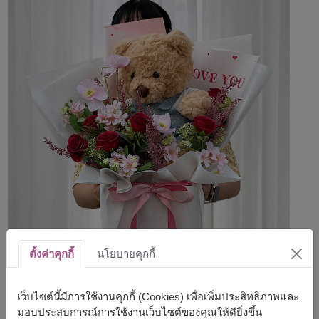
ตั้งค่าคุกกี้
นโยบายคุกกี้
เว็บไซต์นี้มีการใช้งานคุกกี้ (Cookies) เพื่อเพิ่มประสิทธิภาพและ
มอบประสบการณ์การใช้งานเว็บไซต์ของคุณให้ดียิ่งขึ้น