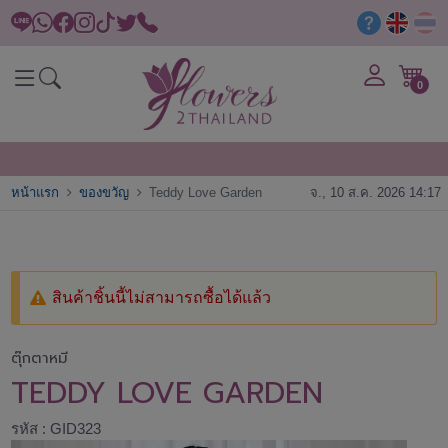
0
หน้าแรก
ของขวัญ
Teddy Love Garden
จ., 10 ส.ค. 2026 14:17
สินค้าชิ้นนี้ไม่สามารถซื้อได้แล้ว
ตุ๊กตาหมี
TEDDY LOVE GARDEN
รหัส : GID323