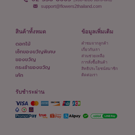
support@flowers2thailand.com
สินค้าทั้งหมด
ข้อมูลเพิ่มเติม
ดอกไม้
คำชมจากลูกค้า
เกี่ยวกับเรา
เซ็ทของขวัญพิเศษ
ส่วนช่วยเหลือ
ของขวัญ
การสั่งซื้อสินค้า
กระเช้าของขวัญ
สิทธิประโยชน์สมาชิก
เค้ก
ติดต่อเรา
รับชำระผ่าน