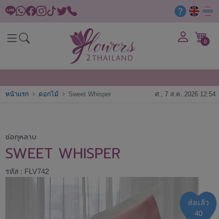
0
หน้าแรก
ดอกไม้
Sweet Whisper
ศ., 7 ส.ค. 2026 12:54
ช่อกุหลาบ
SWEET WHISPER
รหัส : FLV742
ส่งแล้ว
40