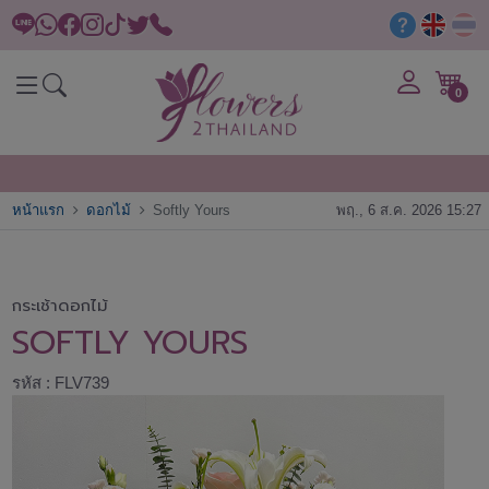
0
หน้าแรก
ดอกไม้
Softly Yours
พฤ., 6 ส.ค. 2026 15:27
กระเช้าดอกไม้
SOFTLY YOURS
รหัส : FLV739