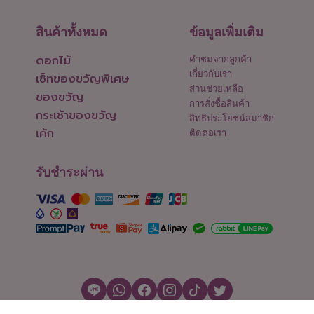
สินค้าทั้งหมด
ข้อมูลเพิ่มเติม
ดอกไม้
คำชมจากลูกค้า
เกี่ยวกับเรา
เซ็ทของขวัญพิเศษ
ส่วนช่วยเหลือ
ของขวัญ
การสั่งซื้อสินค้า
กระเช้าของขวัญ
สิทธิประโยชน์สมาชิก
เค้ก
ติดต่อเรา
รับชำระผ่าน