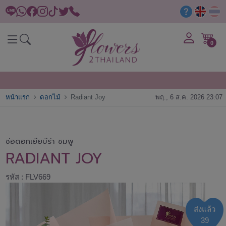
0
หน้าแรก
ดอกไม้
Radiant Joy
พฤ., 6 ส.ค. 2026 23:07
ช่อดอกเยียบีร่า ชมพู
RADIANT JOY
รหัส : FLV669
ส่งแล้ว
39