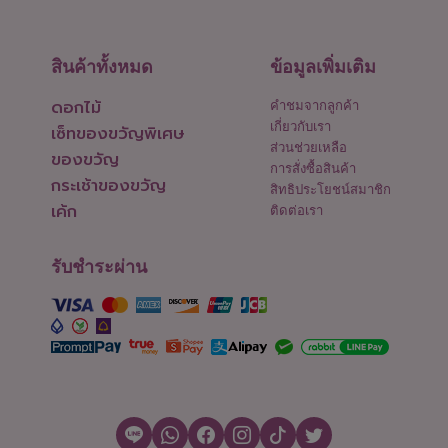
สินค้าทั้งหมด
ข้อมูลเพิ่มเติม
ดอกไม้
คำชมจากลูกค้า
เกี่ยวกับเรา
เซ็ทของขวัญพิเศษ
ส่วนช่วยเหลือ
ของขวัญ
การสั่งซื้อสินค้า
กระเช้าของขวัญ
สิทธิประโยชน์สมาชิก
เค้ก
ติดต่อเรา
รับชำระผ่าน