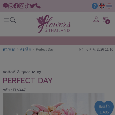
0
หน้าแรก
ดอกไม้
Perfect Day
พฤ., 6 ส.ค. 2026 11:10
ช่อลิลลี่ & กุหลาบชมพู
PERFECT DAY
รหัส : FLV447
ส่งแล้ว
1,485