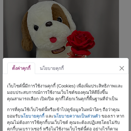
ตั้งค่าคุกกี้
นโยบายคุกกี้
เว็บไซต์นี้มีการใช้งานคุกกี้ (Cookies) เพื่อเพิ่มประสิทธิภาพและ
มอบประสบการณ์การใช้งานเว็บไซต์ของคุณให้ดียิ่งขึ้น
คุณสามารถเลือก เปิด/ปิด คุกกี้ได้ยกเว้นคุกกี้พื้นฐานที่จำเป็น
การที่คุณใช้เว็บไซต์นี้หรือเข้าไปดูข้อมูลในหน้าใดๆ ถือว่าคุณ
ยอมรับ
นโยบายคุกกี้
และ
นโยบายความเป็นส่วนตัว
ของเรา หาก
คุณไม่ต้องการใช้คุกกี้บนเว็บไซต์ คุณจะต้องปฏิเสธโดยไม่รับ
คุกกี้บนเบราวเซอร์ หรือไม่ใช้งานเว็บไซต์นี้ต่อ อย่างไรก็ตาม