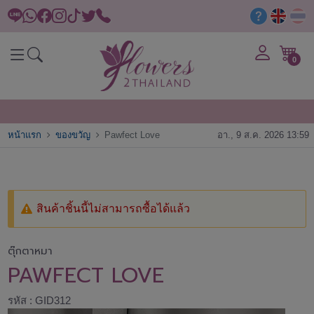
0
หน้าแรก
ของขวัญ
Pawfect Love
อา., 9 ส.ค. 2026 13:59
สินค้าชิ้นนี้ไม่สามารถซื้อได้แล้ว
ตุ๊กตาหมา
PAWFECT LOVE
รหัส : GID312