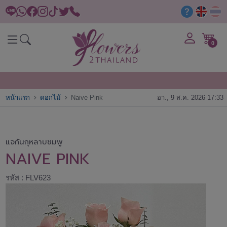
0
หน้าแรก
ดอกไม้
Naive Pink
อา., 9 ส.ค. 2026 17:33
แจกันกุหลาบชมพู
NAIVE PINK
รหัส : FLV623