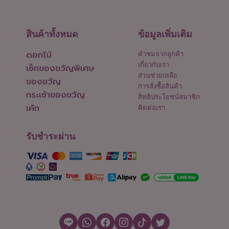
สินค้าทั้งหมด
ข้อมูลเพิ่มเติม
ดอกไม้
คำชมจากลูกค้า
เกี่ยวกับเรา
เซ็ทของขวัญพิเศษ
ส่วนช่วยเหลือ
ของขวัญ
การสั่งซื้อสินค้า
กระเช้าของขวัญ
สิทธิประโยชน์สมาชิก
เค้ก
ติดต่อเรา
รับชำระผ่าน