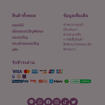
สินค้าทั้งหมด
ข้อมูลเพิ่มเติม
ดอกไม้
คำชมจากลูกค้า
เกี่ยวกับเรา
เซ็ทของขวัญพิเศษ
ส่วนช่วยเหลือ
ของขวัญ
การสั่งซื้อสินค้า
กระเช้าของขวัญ
สิทธิประโยชน์สมาชิก
เค้ก
ติดต่อเรา
รับชำระผ่าน