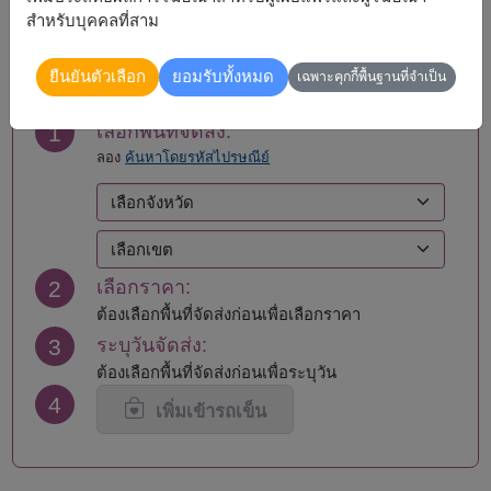
สำหรับบุคคลที่สาม
สั่งซื้อ
ยืนยันตัวเลือก
ยอมรับทั้งหมด
เฉพาะคุกกี้พื้นฐานที่จำเป็น
1
เลือกพื้นที่จัดส่ง:
ลอง
ค้นหาโดยรหัสไปรษณีย์
2
เลือกราคา:
ต้องเลือกพื้นที่จัดส่งก่อนเพื่อเลือกราคา
3
ระบุวันจัดส่ง:
ต้องเลือกพื้นที่จัดส่งก่อนเพื่อระบุวัน
4
เพิ่มเข้ารถเข็น