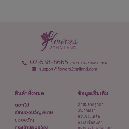
02-538-8665
(9:00-18:00 จันทร์-เสาร์)
support@flowers2thailand.com
สินค้าทั้งหมด
ข้อมูลเพิ่มเติม
ดอกไม้
คำชมจากลูกค้า
เกี่ยวกับเรา
เซ็ทของขวัญพิเศษ
ส่วนช่วยเหลือ
ของขวัญ
การสั่งซื้อสินค้า
กระเช้าของขวัญ
สิทธิประโยชน์สมาชิก