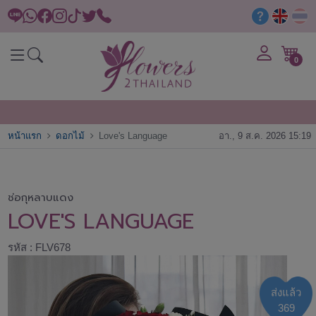
0
หน้าแรก
ดอกไม้
Love's Language
อา., 9 ส.ค. 2026 15:19
ช่อกุหลาบแดง
LOVE'S LANGUAGE
รหัส : FLV678
ส่งแล้ว
369