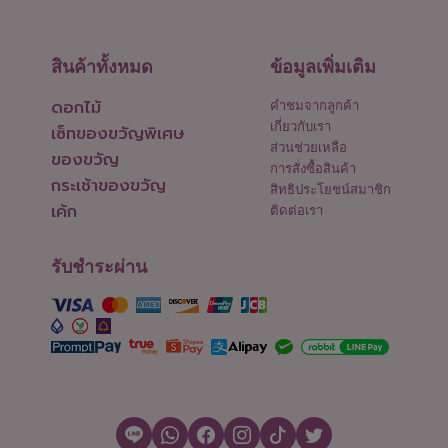
สินค้าทั้งหมด
ข้อมูลเพิ่มเติม
ดอกไม้
คำชมจากลูกค้า
เกี่ยวกับเรา
เซ็ทของขวัญพิเศษ
ส่วนช่วยเหลือ
ของขวัญ
การสั่งซื้อสินค้า
กระเช้าของขวัญ
สิทธิประโยชน์สมาชิก
เค้ก
ติดต่อเรา
รับชำระผ่าน