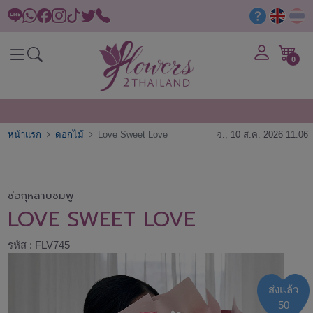
0
หน้าแรก
ดอกไม้
Love Sweet Love
จ., 10 ส.ค. 2026 11:06
ช่อกุหลาบชมพู
LOVE SWEET LOVE
รหัส : FLV745
ส่งแล้ว
50