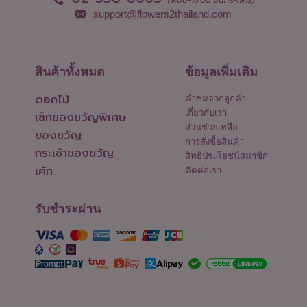
support@flowers2thailand.com
สินค้าทั้งหมด
ข้อมูลเพิ่มเติม
ดอกไม้
คำชมจากลูกค้า
เกี่ยวกับเรา
เซ็ทของขวัญพิเศษ
ส่วนช่วยเหลือ
ของขวัญ
การสั่งซื้อสินค้า
กระเช้าของขวัญ
สิทธิประโยชน์สมาชิก
เค้ก
ติดต่อเรา
รับชำระผ่าน