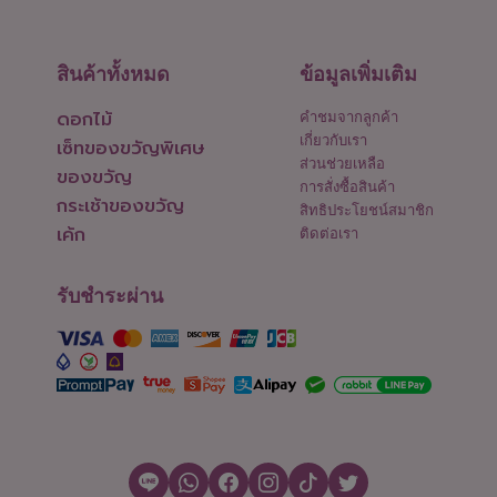
สินค้าทั้งหมด
ข้อมูลเพิ่มเติม
ดอกไม้
คำชมจากลูกค้า
เกี่ยวกับเรา
เซ็ทของขวัญพิเศษ
ส่วนช่วยเหลือ
ของขวัญ
การสั่งซื้อสินค้า
กระเช้าของขวัญ
สิทธิประโยชน์สมาชิก
เค้ก
ติดต่อเรา
รับชำระผ่าน