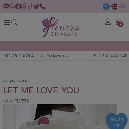
0
หน้าแรก
ดอกไม้
Let Me Love You
ศ., 7 ส.ค. 2026 4:20
ช่อกุหลาบขาว
LET ME LOVE YOU
รหัส : FLV559
ส่งแล้ว
400