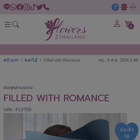
0
หน้าแรก
ดอกไม้
Filled with Romance
พฤ., 6 ส.ค. 2026 5:48
ช่อกุหลาบแดง
FILLED WITH ROMANCE
รหัส : FLV709
ส่งแล้ว
58