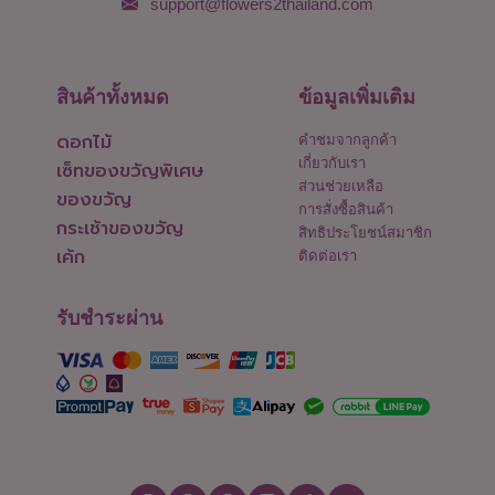
support@flowers2thailand.com
สินค้าทั้งหมด
ข้อมูลเพิ่มเติม
ดอกไม้
คำชมจากลูกค้า
เกี่ยวกับเรา
เซ็ทของขวัญพิเศษ
ส่วนช่วยเหลือ
ของขวัญ
การสั่งซื้อสินค้า
กระเช้าของขวัญ
สิทธิประโยชน์สมาชิก
เค้ก
ติดต่อเรา
รับชำระผ่าน