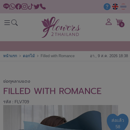
0
หน้าแรก
ดอกไม้
Filled with Romance
อา., 9 ส.ค. 2026 18:38
ช่อกุหลาบแดง
FILLED WITH ROMANCE
รหัส : FLV709
ส่งแล้ว
58