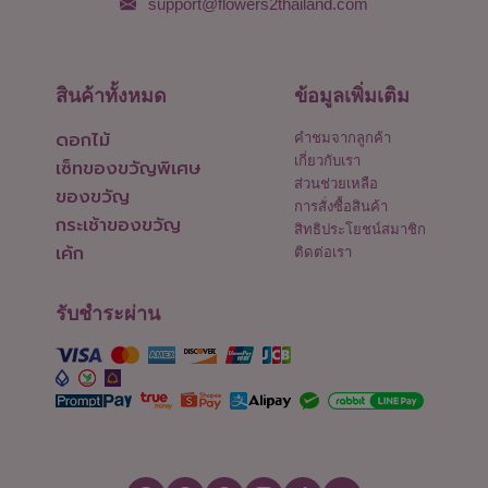
support@flowers2thailand.com
สินค้าทั้งหมด
ข้อมูลเพิ่มเติม
ดอกไม้
คำชมจากลูกค้า
เกี่ยวกับเรา
เซ็ทของขวัญพิเศษ
ส่วนช่วยเหลือ
ของขวัญ
การสั่งซื้อสินค้า
กระเช้าของขวัญ
สิทธิประโยชน์สมาชิก
เค้ก
ติดต่อเรา
รับชำระผ่าน