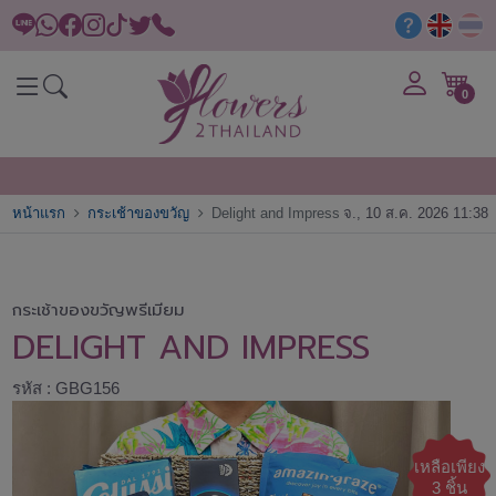
0
หน้าแรก
กระเช้าของขวัญ
Delight and Impress
จ., 10 ส.ค. 2026 11:38
กระเช้าของขวัญพรีเมียม
DELIGHT AND IMPRESS
รหัส : GBG156
เหลือเพียง
3 ชิ้น