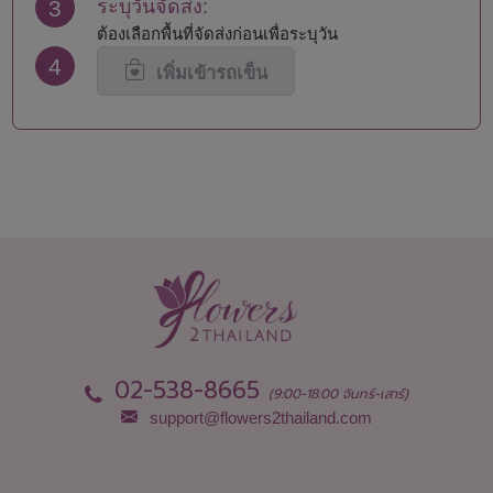
3
ระบุวันจัดส่ง:
ต้องเลือกพื้นที่จัดส่งก่อนเพื่อระบุวัน
4
เพิ่มเข้ารถเข็น
02-538-8665
(9:00-18:00 จันทร์-เสาร์)
support@flowers2thailand.com