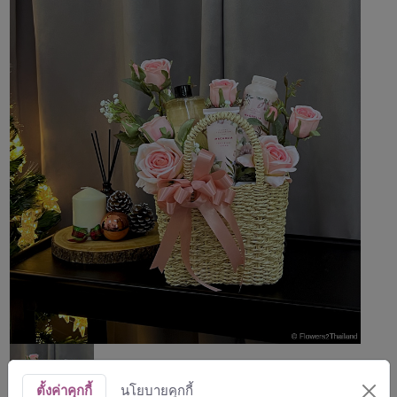
ตั้งค่าคุกกี้
นโยบายคุกกี้