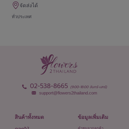
จัดส่งได้
ทั่วประเทศ
02-538-8665
(9:00-18:00 จันทร์-เสาร์)
support@flowers2thailand.com
สินค้าทั้งหมด
ข้อมูลเพิ่มเติม
ดอกไม้
คำชมจากลูกค้า