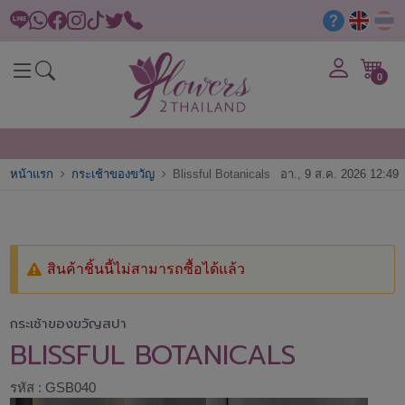
0
หน้าแรก
กระเช้าของขวัญ
Blissful Botanicals
อา., 9 ส.ค. 2026 12:49
สินค้าชิ้นนี้ไม่สามารถซื้อได้แล้ว
กระเช้าของขวัญสปา
BLISSFUL BOTANICALS
รหัส : GSB040