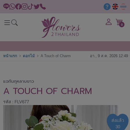
0
หน้าแรก
ดอกไม้
A Touch of Charm
อา., 9 ส.ค. 2026 12:49
แจกันกุหลาบขาว
A TOUCH OF CHARM
รหัส : FLV677
ส่งแล้ว
30