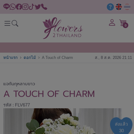
0
หน้าแรก
ดอกไม้
A Touch of Charm
ส., 8 ส.ค. 2026 21:11
แจกันกุหลาบขาว
A TOUCH OF CHARM
รหัส : FLV677
ส่งแล้ว
30