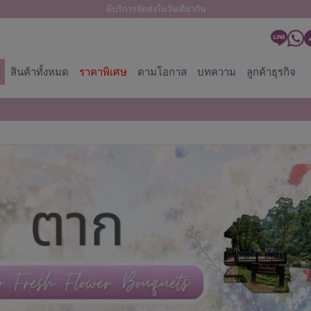
มีบริการจัดส่งในวันเดียวกัน
สินค้าทั้งหมด
ราคาพิเศษ
ตามโอกาส
บทความ
ลูกค้าธุรกิจ