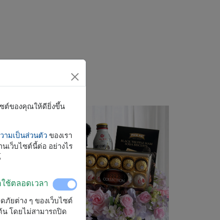
์ของคุณให้ดียิ่งขึ้น
ามเป็นส่วนตัว
ของเรา
นเว็บไซต์นี้ต่อ อย่างไร
์
ิดใช้ตลอดเวลา
ลอดภัยต่าง ๆ ของเว็บไซต์
มต้น โดยไม่สามารถปิด