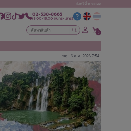
ส่งฟรีทั่วประเทศ
02-538-8665
(9:00-18:00 จันทร์-เสาร์)
0
พฤ., 6 ส.ค. 2026 7:54