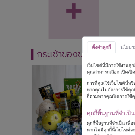
+
ตั้งค่าคุกกี้
นโยบายค
กระเช้าของขวัญ
เว็บไซต์นี้มีการใช้งานคุ
คุณสามารถเลือก เปิด/ปิด ค
การที่คุณใช้เว็บไซต์นี้ห
หากคุณไม่ต้องการใช้คุกกี
ก็ตามหากคุณปิดการใช้คุ
คุกกี้พื้นฐานที่จำเป็น
คุกกี้พื้นฐานที่จำเป็น เพ
หากไม่มีคุกกี้นี้เว็บไซ