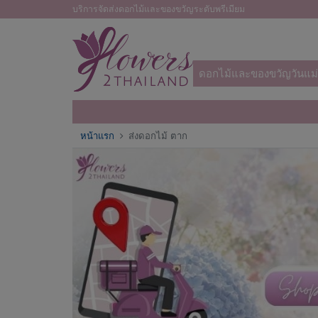
บริการจัดส่งดอกไม้และของขวัญระดับพรีเมียม
ดอกไม้และของขวัญวันแม่
หน้าแรก
ส่งดอกไม้ ตาก