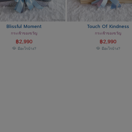
Blissful Moment
Touch Of Kindness
กระเช้าของขวัญ
กระเช้าของขวัญ
฿
2,990
฿
2,990
มีอะไรบ้าง?
มีอะไรบ้าง?