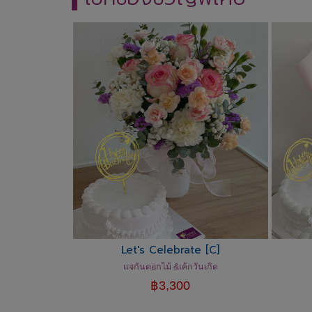
Let's Celebrate [C]
แจกันดอกไม้ &เค้กวันเกิด
฿
3,300