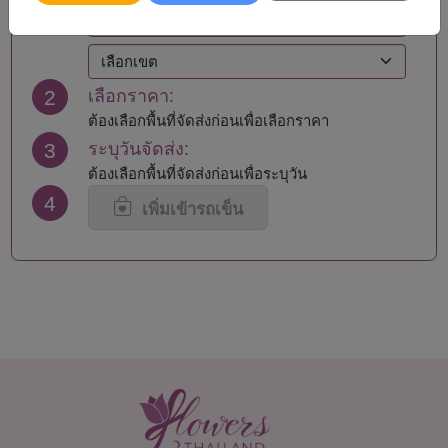
2
เลือกราคา:
ต้องเลือกพื้นที่จัดส่งก่อนเพื่อเลือกราคา
3
ระบุวันจัดส่ง:
ต้องเลือกพื้นที่จัดส่งก่อนเพื่อระบุวัน
4
เพิ่มเข้ารถเข็น