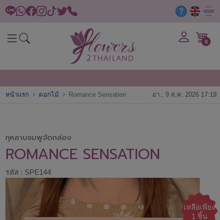
0
หน้าแรก
ดอกไม้
Romance Sensation
อา., 9 ส.ค. 2026 17:19
กุหลาบชมพูจัดกล่อง
ROMANCE SENSATION
รหัส : SPE144
เหลือเพียง
1 ชิ้น